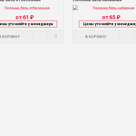
от
61 ₽
от
65 ₽
ены уточняйте у менеджера
Цены уточняйте у менедже
В КОРЗИНУ
В КОРЗИНУ