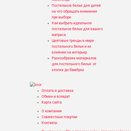
Постельное белье для детей:
на что обращать внимание
при выборе
Как выбрать идеальное
постельное белье для вашего
матраса
Цветовые тренды в мире
постельного белья и их
влияние на интерьер
Разнообразие материалов
для постельного белья: от
хлопка до бамбука
Оплата и доставка
Обмен и возврат
Карта сайта
О компании
Совместные покупки
Контакты