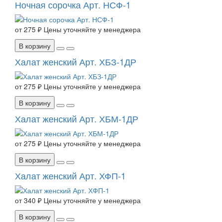
Ночная сорочка Арт. НСФ-1
от
275 ₽
Цены уточняйте у менеджера
В корзину
Халат женский Арт. ХБЗ-1ДР
от
275 ₽
Цены уточняйте у менеджера
В корзину
Халат женский Арт. ХБМ-1ДР
от
275 ₽
Цены уточняйте у менеджера
В корзину
Халат женский Арт. ХФП-1
от
340 ₽
Цены уточняйте у менеджера
В корзину