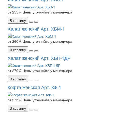
от
255 ₽
Цены уточняйте у менеджера
В корзину
Халат женский Арт. ХБМ-1
от
260 ₽
Цены уточняйте у менеджера
В корзину
Халат женский Арт. ХБП-1ДР
от
270 ₽
Цены уточняйте у менеджера
В корзину
Кофта женская Арт. КФ-1
от
275 ₽
Цены уточняйте у менеджера
В корзину