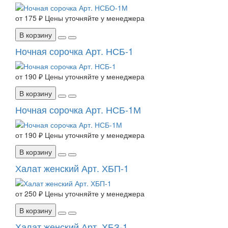
от
175 ₽
Цены уточняйте у менеджера
В корзину
Ночная сорочка Арт. НСБ-1
от
190 ₽
Цены уточняйте у менеджера
В корзину
Ночная сорочка Арт. НСБ-1М
от
190 ₽
Цены уточняйте у менеджера
В корзину
Халат женский Арт. ХБП-1
от
250 ₽
Цены уточняйте у менеджера
В корзину
Халат женский Арт. ХБЗ-1