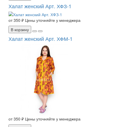
Халат женский Арт. ХФЗ-1
от
350 ₽
Цены уточняйте у менеджера
В корзину
Халат женский Арт. ХФМ-1
от
350 ₽
Цены уточняйте у менеджера