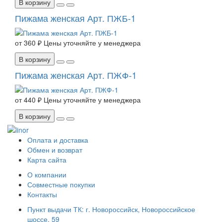
В корзину
Пижама женская Арт. ПЖБ-1
от
360 ₽
Цены уточняйте у менеджера
В корзину
Пижама женская Арт. ПЖФ-1
от
440 ₽
Цены уточняйте у менеджера
В корзину
Оплата и доставка
Обмен и возврат
Карта сайта
О компании
Совместные покупки
Контакты
Пункт выдачи ТК: г. Новороссийск, Новороссийское
шоссе, 59