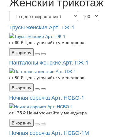
Женский трикотаж
Трусы женские Арт. ТЖ-1
от
60 ₽
Цены уточняйте у менеджера
В корзину
Панталоны женские Арт. ПЖ-1
от
80 ₽
Цены уточняйте у менеджера
В корзину
Ночная сорочка Арт. НСБО-1
от
175 ₽
Цены уточняйте у менеджера
В корзину
Ночная сорочка Арт. НСБО-1М