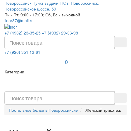
Новороссийск
Пункт выдачи ТК: г. Новороссийск,
Новороссийское шоссе, 59
Пн - Пт: 9:00 - 17:00; Сб, Вс - выходной
linor37@mail.ru
+7 (4932) 23-35-25
+7 (4932) 29-36-98
+7 (920) 351 12-61
0
Категории
Постельное белье в Новороссийске
Женский трикотаж