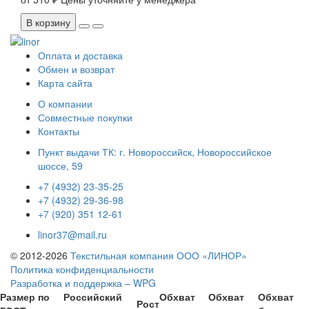
В корзину
Оплата и доставка
Обмен и возврат
Карта сайта
О компании
Совместные покупки
Контакты
Пункт выдачи ТК: г. Новороссийск, Новороссийское
шоссе, 59
+7 (4932) 23-35-25
+7 (4932) 29-36-98
+7 (920) 351 12-61
linor37@mail.ru
© 2012-2026
Текстильная компания ООО «ЛИНОР»
Политика конфиденциальности
Разработка и поддержка – WPG
Размер по
Российский
Обхват
Обхват
Обхват
Рост