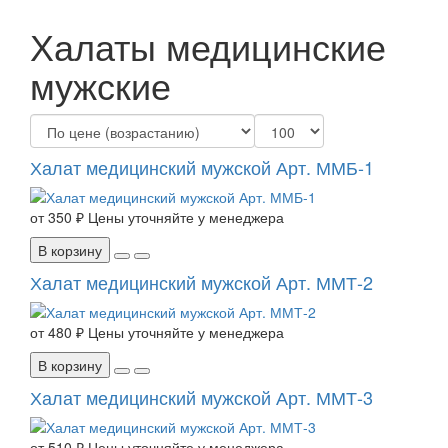
Халаты медицинские
мужские
Халат медицинский мужской Арт. ММБ-1
от
350 ₽
Цены уточняйте у менеджера
В корзину
Халат медицинский мужской Арт. ММТ-2
от
480 ₽
Цены уточняйте у менеджера
В корзину
Халат медицинский мужской Арт. ММТ-3
от
510 ₽
Цены уточняйте у менеджера