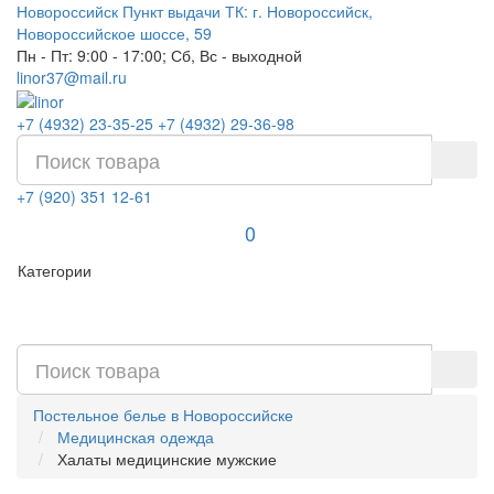
Новороссийск
Пункт выдачи ТК: г. Новороссийск,
Новороссийское шоссе, 59
Пн - Пт: 9:00 - 17:00; Сб, Вс - выходной
linor37@mail.ru
+7 (4932) 23-35-25
+7 (4932) 29-36-98
+7 (920) 351 12-61
0
Категории
Постельное белье в Новороссийске
Медицинская одежда
Халаты медицинские мужские