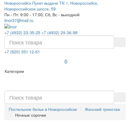
Новороссийск
Пункт выдачи ТК: г. Новороссийск,
Новороссийское шоссе, 59
Пн - Пт: 9:00 - 17:00; Сб, Вс - выходной
linor37@mail.ru
+7 (4932) 23-35-25
+7 (4932) 29-36-98
+7 (920) 351 12-61
0
Категории
Постельное белье в Новороссийске
Женский трикотаж
Ночные сорочки