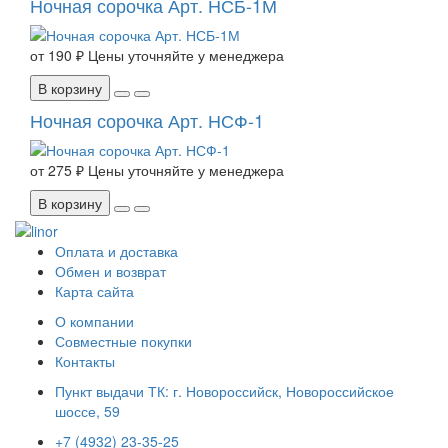
Ночная сорочка Арт. НСБ-1М
от
190 ₽
Цены уточняйте у менеджера
В корзину
Ночная сорочка Арт. НСФ-1
от
275 ₽
Цены уточняйте у менеджера
В корзину
Оплата и доставка
Обмен и возврат
Карта сайта
О компании
Совместные покупки
Контакты
Пункт выдачи ТК: г. Новороссийск, Новороссийское
шоссе, 59
+7 (4932) 23-35-25