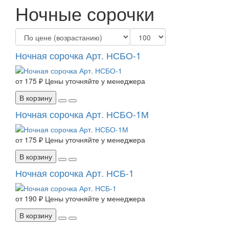
Ночные сорочки
Ночная сорочка Арт. НСБО-1
от
175 ₽
Цены уточняйте у менеджера
В корзину
Ночная сорочка Арт. НСБО-1М
от
175 ₽
Цены уточняйте у менеджера
В корзину
Ночная сорочка Арт. НСБ-1
от
190 ₽
Цены уточняйте у менеджера
В корзину