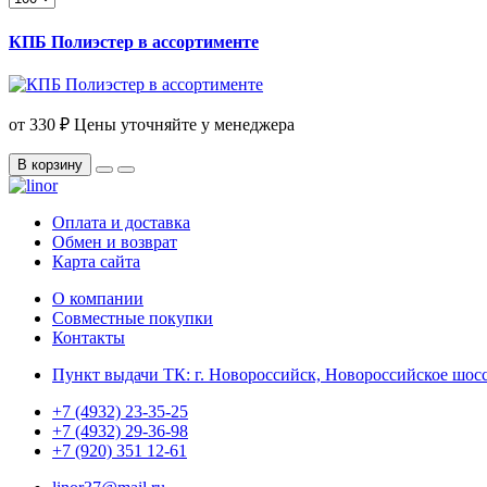
КПБ Полиэстер в ассортименте
от
330 ₽
Цены уточняйте у менеджера
В корзину
Оплата и доставка
Обмен и возврат
Карта сайта
О компании
Совместные покупки
Контакты
Пункт выдачи ТК: г. Новороссийск, Новороссийское шосс
+7 (4932) 23-35-25
+7 (4932) 29-36-98
+7 (920) 351 12-61