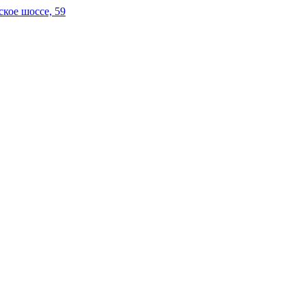
кое шоссе, 59