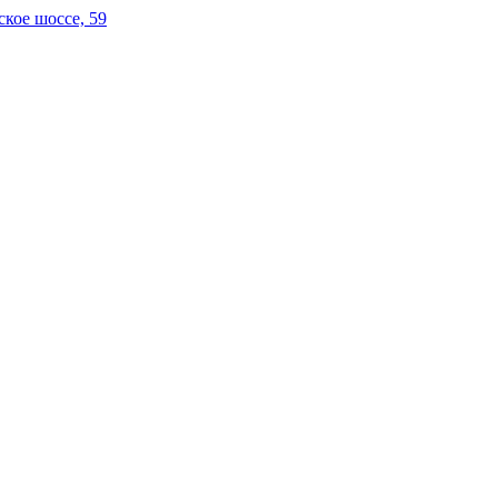
кое шоссе, 59