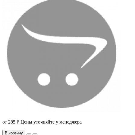
от
285 ₽
Цены уточняйте у менеджера
В корзину