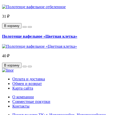
31 ₽
В корзину
Полотенце вафельное «Цветная клетка»
40 ₽
В корзину
Оплата и доставка
Обмен и возврат
Карта сайта
О компании
Совместные покупки
Контакты
Пункт выдачи ТК: г. Новороссийск, Новороссийское