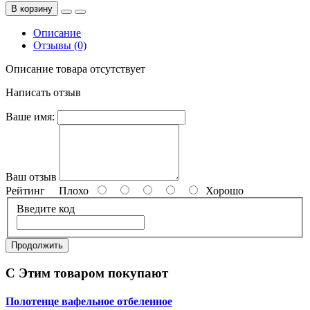
В корзину
Описание
Отзывы (0)
Описание товара отсутствует
Написать отзыв
Ваше имя:
Ваш отзыв
Рейтинг
Плохо
Хорошо
Введите код
Продолжить
С Этим товаром покупают
Полотенце вафельное отбеленное