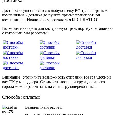
Доставка:
Доставка осуществляется в любую точку РФ транспортными
компаниями. Доставка до пункта приема транспортной
компании в г. Иваново осуществляется БЕСПЛАТНО!
Вы можете выбрать для вас удобную транспортную компанию
с которыми Мы работаем:
Внимание! Уточняйте возможность отправки товара удобной
вам ТК у менеджера. Стоимость доставки груза до вашего
города можно рассчитать на сайте грузоперевозчика.
Способы оплаты:
Безналичный расчет: