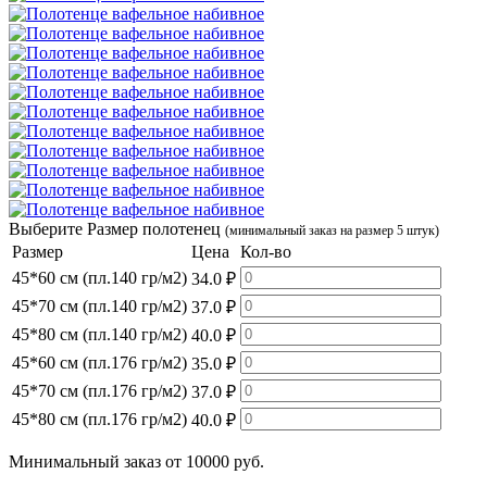
Выберите Размер полотенец
(минимальный заказ на размер 5 штук)
Размер
Цена
Кол-во
45*60 см (пл.140 гр/м2)
34.0 ₽
45*70 см (пл.140 гр/м2)
37.0 ₽
45*80 см (пл.140 гр/м2)
40.0 ₽
45*60 см (пл.176 гр/м2)
35.0 ₽
45*70 см (пл.176 гр/м2)
37.0 ₽
45*80 см (пл.176 гр/м2)
40.0 ₽
Минимальный заказ от 10000 руб.