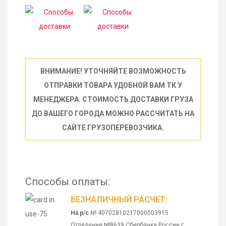
ВНИМАНИЕ! УТОЧНЯЙТЕ ВОЗМОЖНОСТЬ
ОТПРАВКИ ТОВАРА УДОБНОЙ ВАМ ТК У
МЕНЕДЖЕРА. СТОИМОСТЬ ДОСТАВКИ ГРУЗА
ДО ВАШЕГО ГОРОДА МОЖНО РАССЧИТАТЬ НА
САЙТЕ ГРУЗОПЕРЕВОЗЧИКА.
Способы оплаты:
БЕЗНАЛИЧНЫЙ РАСЧЕТ:
На р/с
№ 40702810217000003915
Отделение №8639 Сбербанка России г.