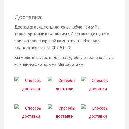
Доставка:
Доставка осуществляется в любую точку РФ
транспортными компаниями. Доставка до пункта
приема транспортной компании в г. Иваново
осуществляется БЕСПЛАТНО!
Вы можете выбрать для вас удобную транспортную
компанию с которыми Мы работаем: