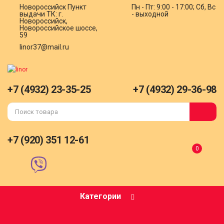
Новороссийск
Пункт
Пн - Пт: 9:00 - 17:00; Сб, Вс
выдачи ТК: г.
- выходной
Новороссийск,
Новороссийское шоссе,
59
linor37@mail.ru
+7 (4932) 23-35-25
+7 (4932) 29-36-98
+7 (920) 351 12-61
0
Категории