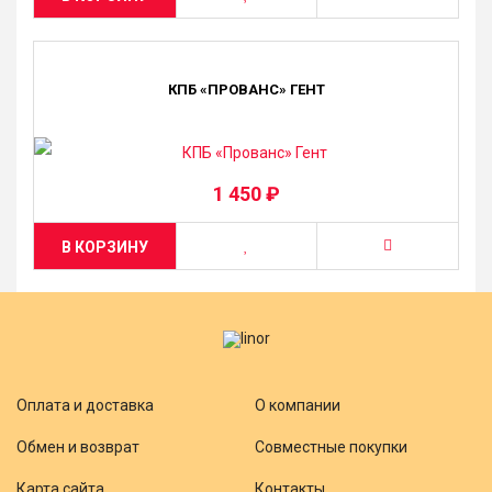
КПБ «ПРОВАНС» ГЕНТ
1 450 ₽
В КОРЗИНУ
Оплата и доставка
О компании
Обмен и возврат
Совместные покупки
Карта сайта
Контакты