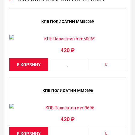
КПБ ПОЛИСАТИН MM50069
420 ₽
В КОРЗИНУ
КПБ ПОЛИСАТИН MM9696
420 ₽
В КОРЗИНУ